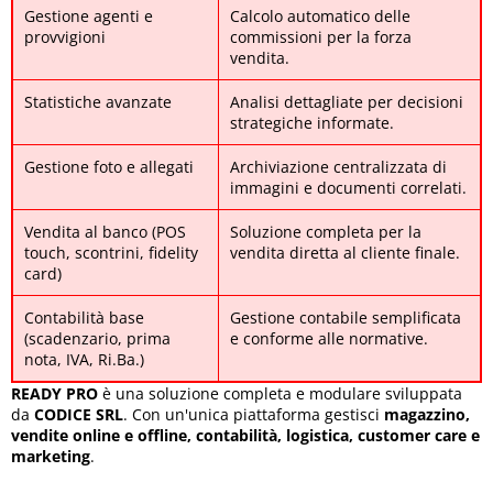
Gestione agenti e
Calcolo automatico delle
provvigioni
commissioni per la forza
vendita.
Statistiche avanzate
Analisi dettagliate per decisioni
strategiche informate.
Gestione foto e allegati
Archiviazione centralizzata di
immagini e documenti correlati.
Vendita al banco (POS
Soluzione completa per la
touch, scontrini, fidelity
vendita diretta al cliente finale.
card)
Contabilità base
Gestione contabile semplificata
(scadenzario, prima
e conforme alle normative.
nota, IVA, Ri.Ba.)
READY PRO
è una soluzione completa e modulare sviluppata
da
CODICE SRL
. Con un'unica piattaforma gestisci
magazzino,
vendite online e offline, contabilità, logistica, customer care e
marketing
.