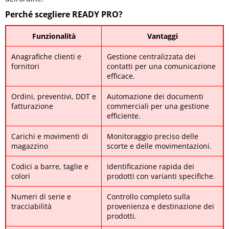
Perché scegliere READY PRO?
Funzionalità
Vantaggi
Anagrafiche clienti e
Gestione centralizzata dei
fornitori
contatti per una comunicazione
efficace.
Ordini, preventivi, DDT e
Automazione dei documenti
fatturazione
commerciali per una gestione
efficiente.
Carichi e movimenti di
Monitoraggio preciso delle
magazzino
scorte e delle movimentazioni.
Codici a barre, taglie e
Identificazione rapida dei
colori
prodotti con varianti specifiche.
Numeri di serie e
Controllo completo sulla
tracciabilità
provenienza e destinazione dei
prodotti.