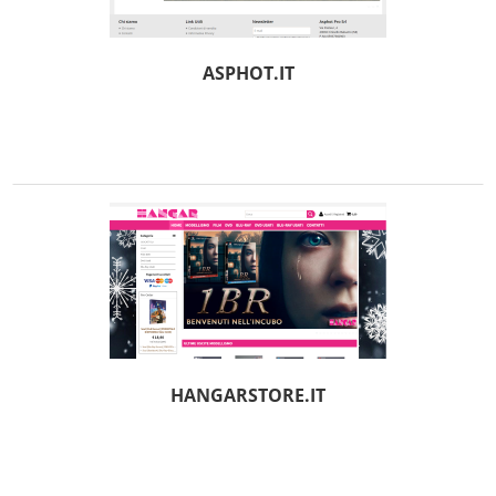
ASPHOT.IT
HANGARSTORE.IT