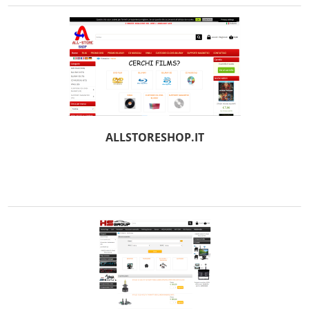
ALLSTORESHOP.IT