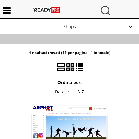
Shops
Contatti
4 risultati trovati (15 per pagina - 1 in totale)
Chi siamo
Ordina per: