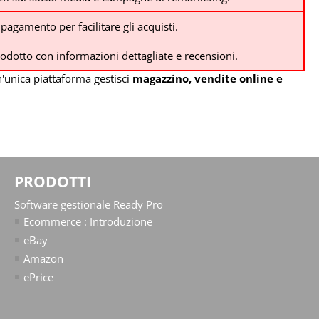
pagamento per facilitare gli acquisti.
odotto con informazioni dettagliate e recensioni.
n'unica piattaforma gestisci
magazzino, vendite online e
PRODOTTI
Software gestionale Ready Pro
Ecommerce : Introduzione
eBay
Amazon
ePrice