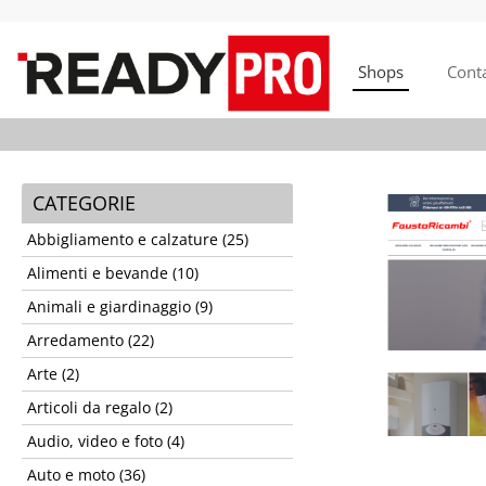
Shops
Conta
CATEGORIE
Abbigliamento e calzature (25)
Alimenti e bevande (10)
Animali e giardinaggio (9)
Arredamento (22)
Arte (2)
Articoli da regalo (2)
Audio, video e foto (4)
Auto e moto (36)